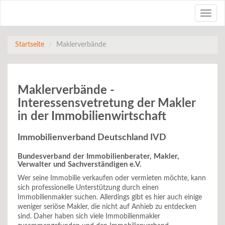
Toggle
naviga
Startseite
Maklerverbände
Maklerverbände -
Interessensvetretung der Makler
in der Immobilienwirtschaft
Immobilienverband Deutschland IVD
Bundesverband der Immobilienberater, Makler,
Verwalter und Sachverständigen e.V.
Wer seine Immobilie verkaufen oder vermieten möchte, kann
sich professionelle Unterstützung durch einen
Immobilienmakler suchen. Allerdings gibt es hier auch einige
weniger seriöse Makler, die nicht auf Anhieb zu entdecken
sind. Daher haben sich viele Immobilienmakler