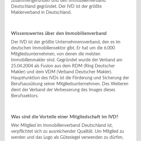
zusammengefunden und den Immobilienverband
Deutschland gegründet. Der IVD ist der größte
Maklerverband in Deutschland.
Wissenswertes über den Immobilienverband
Der IVD ist der größte Unternehmensverband, den es im
deutschen Immobiliensektor gibt. Er hat um die 6.000
Mitgliedsunternehmen, von denen die meisten
Immobilienmakler sind. Gegründet wurde der Verband am
25.04.2004 als Fusion aus dem RDM (Ring Deutscher
Makler) und dem VDM (Verband Deutscher Makler).
Hauptfunktion des IVDs ist die Förderung und Sicherung der
Berufsausübung seiner Mitgliedsunternehmen. Des Weiteren
dient der Verband der Verbesserung des Images dieses
Berufssektors.
Was sind die Vorteile einer Mitgliedschaft im IVD?
Wer Mitglied im Immobilienverband Deutschland ist,
verpflichtet sich zu ausreichender Qualität. Um Mitglied zu
werden und das Logo als Gütesiegel verwenden zu dürfen,