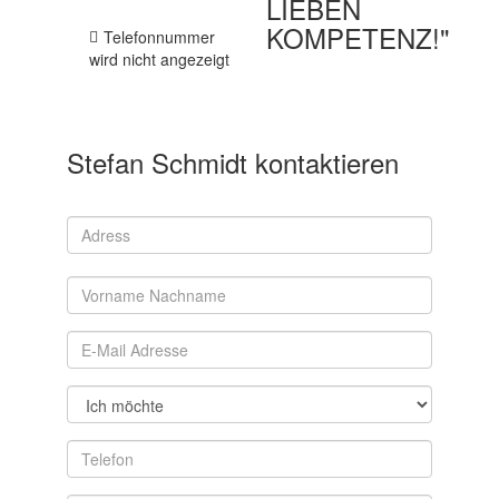
LIEBEN
KOMPETENZ!"
Telefonnummer
wird nicht angezeigt
Stefan Schmidt kontaktieren