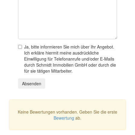
Ja, bitte informieren Sie mich über Ihr Angebot.
Ich erkläre hiermit meine ausdrückliche
Einwilligung für Telefonanrufe und/oder E-Mails
durch Schmidt Immobilien GmbH oder durch die
für sie tätigen Mitarbeiter.
Absenden
Keine Bewertungen vorhanden. Geben Sie die erste
Bewertung
ab.