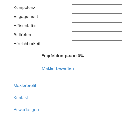
Kompetenz
Engagement
Präsentation
Auftreten
Erreichbarkeit
Empfehlungsrate 0%
Makler bewerten
Maklerprofil
Kontakt
Bewertungen