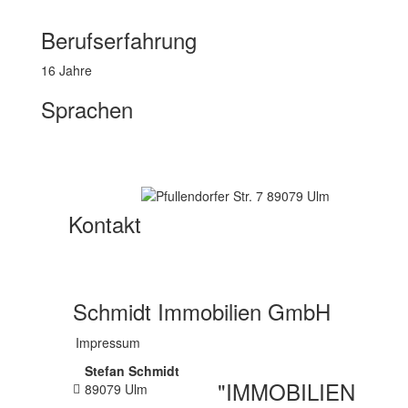
Berufserfahrung
16 Jahre
Sprachen
Englisch
Russich
Kontakt
Schmidt Immobilien GmbH
Impressum
Stefan Schmidt
"IMMOBILIEN
89079
Ulm