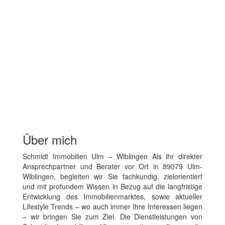
Über mich
Schmidt Immobilien Ulm – Wiblingen Als ihr direkter
Ansprechpartner und Berater vor Ort in 89079 Ulm-
Wiblingen, begleiten wir Sie fachkundig, zielorientiert
und mit profundem Wissen in Bezug auf die langfristige
Entwicklung des Immobilienmarktes, sowie aktueller
Lifestyle Trends – wo auch immer Ihre Interessen liegen
– wir bringen Sie zum Ziel. Die Dienstleistungen von