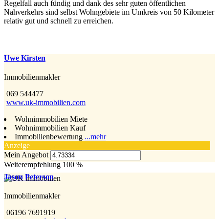
Regelfall auch fündig und dank des sehr guten öffentlichen
Nahverkehrs sind selbst Wohngebiete im Umkreis von 50 Kilometer
relativ gut und schnell zu erreichen.
Uwe Kirsten
Immobilienmakler
069 544477
www.uk-immobilien.com
Wohnimmobilien Miete
Wohnimmobilien Kauf
Immobilienbewertung
...mehr
Anzeige
Mein Angebot
Weiterempfehlung 100 %
Jason Peterson
Immobilienmakler
06196 7691919