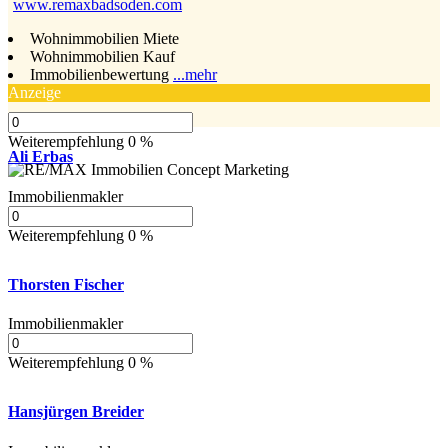
www.remaxbadsoden.com
Wohnimmobilien Miete
Wohnimmobilien Kauf
Immobilienbewertung
...mehr
Anzeige
Weiterempfehlung 0 %
Ali Erbas
Immobilienmakler
Weiterempfehlung 0 %
Thorsten Fischer
Immobilienmakler
Weiterempfehlung 0 %
Hansjürgen Breider