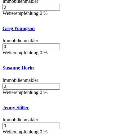
Immobilienmakler
Weiterempfehlung 0 %
Greg Youngson
Immobilienmakler
Weiterempfehlung 0 %
Susanne Horin
Immobilienmakler
Weiterempfehlung 0 %
Jenny Stiller
Immobilienmakler
Weiterempfehlung 0 %