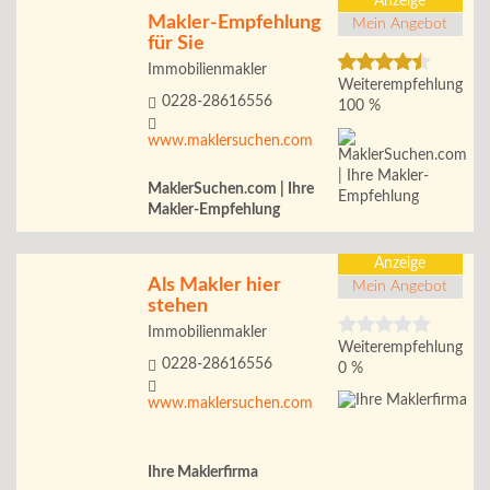
Anzeige
Makler-Empfehlung
Mein Angebot
für Sie
Immobilienmakler
Weiterempfehlung
0228-28616556
100 %
www.maklersuchen.com
MaklerSuchen.com | Ihre
Makler-Empfehlung
Anzeige
Als Makler hier
Mein Angebot
stehen
Immobilienmakler
Weiterempfehlung
0228-28616556
0 %
www.maklersuchen.com
Ihre Maklerfirma