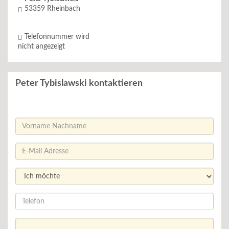
53359
Rheinbach
Telefonnummer wird
nicht angezeigt
Peter Tybislawski kontaktieren