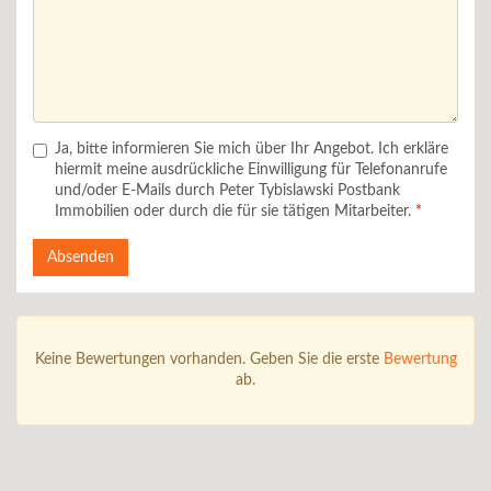
Ja, bitte informieren Sie mich über Ihr Angebot. Ich erkläre
hiermit meine ausdrückliche Einwilligung für Telefonanrufe
und/oder E-Mails durch Peter Tybislawski Postbank
Immobilien oder durch die für sie tätigen Mitarbeiter.
Absenden
Keine Bewertungen vorhanden. Geben Sie die erste
Bewertung
ab.