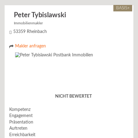
BASIS+
Peter Tybislawski
Immobilienmakler
53359 Rheinbach
Makler anfragen
NICHT BEWERTET
Kompetenz
Engagement
Präsentation
Auftreten
Erreichbarkeit