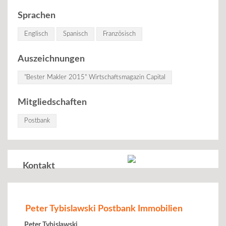
Sprachen
Englisch
Spanisch
Französisch
Auszeichnungen
"Bester Makler 2015" Wirtschaftsmagazin Capital
Mitgliedschaften
Postbank
Kontakt
Peter Tybislawski Postbank Immobilien
Peter Tybislawski