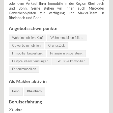
oder dem Verkauf Ihrer Immobilie in der Region Rheinbach
und Bonn. Gerne stehen wir Ihnen auch Miet-oder
Gewerbeobjekten zur Verfügung. Ihr Makler-Team in
Rheinbach und Bonn
Angebotsschwerpunkte
Wohnimmobilien Kauf
Wohnimmobilien Miete
Gewerbeimmobilien
Grundstück
Immobilienbewertung
Finanzierungsberatung
Festpreisdienstleistungen
Exklusive Immobilien
Ferienimmobilien
Als Makler aktiv in
Bonn
Rheinbach
Berufserfahrung
23 Jahre