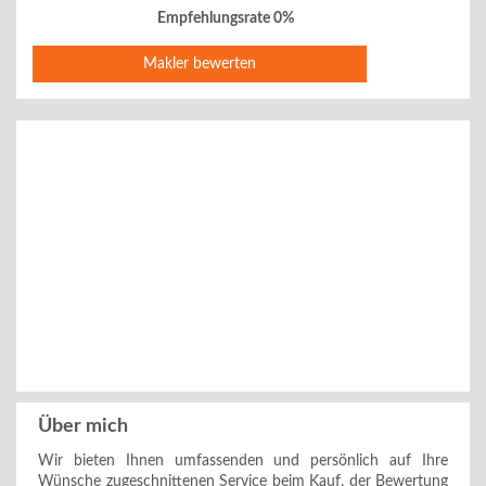
Empfehlungsrate 0%
Makler bewerten
Über mich
Wir bieten Ihnen umfassenden und persönlich auf Ihre
Wünsche zugeschnittenen Service beim Kauf, der Bewertung