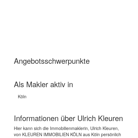
Angebotsschwerpunkte
Wohnimmobilien Miete
Wohnimmobilien Kauf
Als Makler aktiv in
Köln
Informationen über Ulrich Kleuren
Hier kann sich die Immobilienmaklerin, Ulrich Kleuren,
von KLEUREN IMMOBILIEN KÖLN aus Köln persönlich