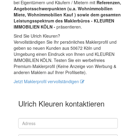
bei Eigentümern und Käufern / Mietern mit
Referenzen,
Angebotsschwerpunkten (u.a. Wohnimmobilien
Miete, Wohnimmobilien Kauf ) sowie dem gesamten
Leistungsspektrum des Maklerbüros - KLEUREN
IMMOBILIEN KÖLN -
präsentieren.
Sind Sie Ulrich Kleuren?
Vervollständigen Sie Ihr persönliches Maklerprofil und
geben so neuen Kunden aus 50672 Köln und
Umgebung einen Eindruck von Ihnen und KLEUREN
IMMOBILIEN KÖLN. Testen Sie ein werbefreies
Premium-Maklerprofil (Keine Anzeige von Werbung &
anderen Maklern auf Ihrer Profilseite).
Jetzt Maklerprofil vervollständigen
Ulrich Kleuren kontaktieren