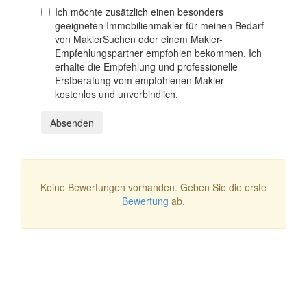
Ich möchte zusätzlich einen besonders
geeigneten Immobilienmakler für meinen Bedarf
von MaklerSuchen oder einem Makler-
Empfehlungspartner empfohlen bekommen. Ich
erhalte die Empfehlung und professionelle
Erstberatung vom empfohlenen Makler
kostenlos und unverbindlich.
Absenden
Keine Bewertungen vorhanden. Geben Sie die erste
Bewertung
ab.