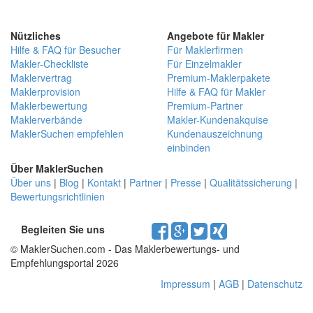
Nützliches
Angebote für Makler
Hilfe & FAQ für Besucher
Für Maklerfirmen
Makler-Checkliste
Für Einzelmakler
Maklervertrag
Premium-Maklerpakete
Maklerprovision
Hilfe & FAQ für Makler
Maklerbewertung
Premium-Partner
Maklerverbände
Makler-Kundenakquise
MaklerSuchen empfehlen
Kundenauszeichnung
einbinden
Über MaklerSuchen
Über uns
|
Blog
|
Kontakt
|
Partner
|
Presse
|
Qualitätssicherung
|
Bewertungsrichtlinien
Begleiten Sie uns
© MaklerSuchen.com - Das Maklerbewertungs- und
Empfehlungsportal 2026
Impressum
|
AGB
|
Datenschutz