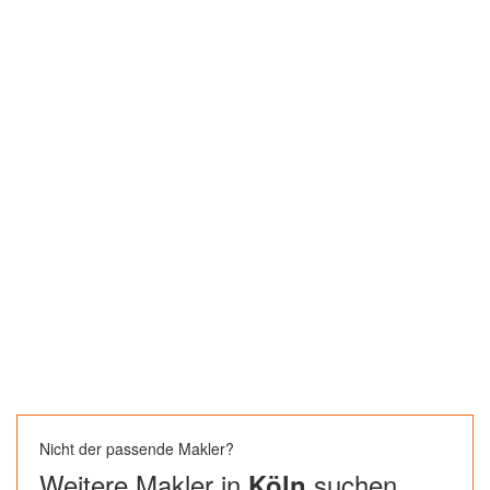
Nicht der passende Makler?
Weitere Makler in
suchen
Köln