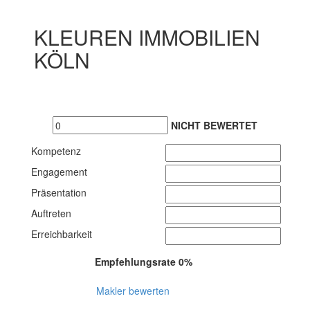
KLEUREN IMMOBILIEN
KÖLN
NICHT BEWERTET
Kompetenz
Engagement
Präsentation
Auftreten
Erreichbarkeit
Empfehlungsrate 0%
Makler bewerten