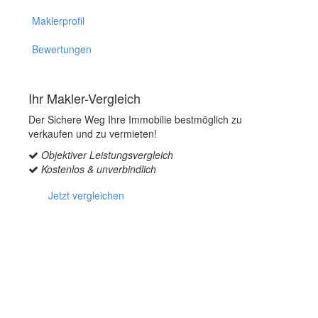
Maklerprofil
Bewertungen
Ihr Makler-Vergleich
Der Sichere Weg Ihre Immobilie bestmöglich zu
verkaufen und zu vermieten!
Objektiver Leistungsvergleich
Kostenlos & unverbindlich
Jetzt vergleichen