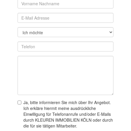
Ja, bitte informieren Sie mich über Ihr Angebot.
Ich erkläre hiermit meine ausdrückliche
Einwilligung für Telefonanrufe und/oder E-Mails
durch KLEUREN IMMOBILIEN KÖLN oder durch
die für sie tätigen Mitarbeiter.