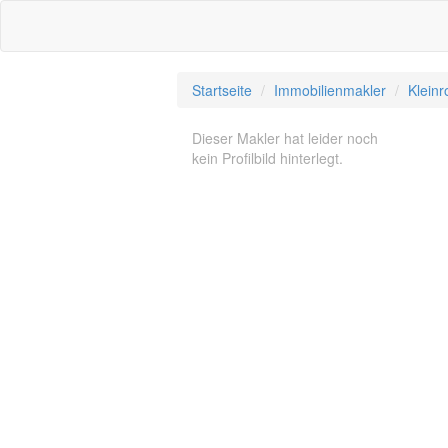
Startseite
Immobilienmakler
Klein
Dieser Makler hat leider noch
kein Profilbild hinterlegt.