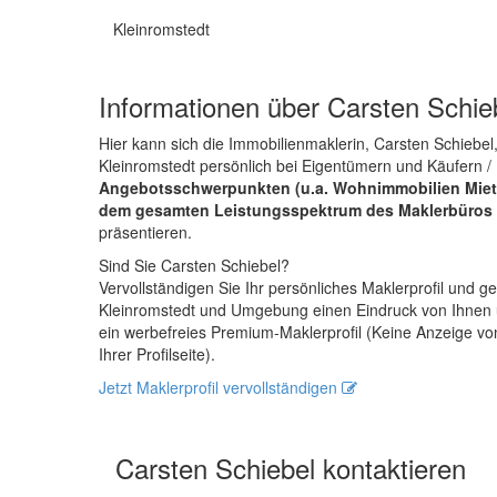
Kleinromstedt
Informationen über Carsten Schie
Hier kann sich die Immobilienmaklerin, Carsten Schiebel
Kleinromstedt persönlich bei Eigentümern und Käufern /
Angebotsschwerpunkten (u.a. Wohnimmobilien Miet
dem gesamten Leistungsspektrum des Maklerbüros -
präsentieren.
Sind Sie Carsten Schiebel?
Vervollständigen Sie Ihr persönliches Maklerprofil und
Kleinromstedt und Umgebung einen Eindruck von Ihnen u
ein werbefreies Premium-Maklerprofil (Keine Anzeige v
Ihrer Profilseite).
Jetzt Maklerprofil vervollständigen
Carsten Schiebel kontaktieren