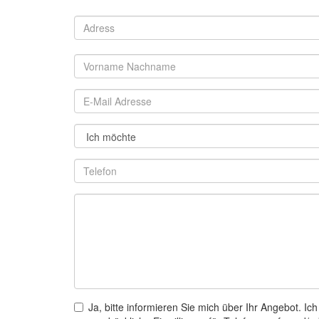
Ja, bitte informieren Sie mich über Ihr Angebot. Ich