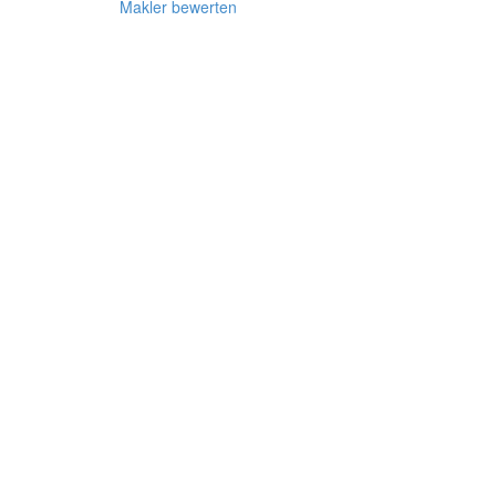
Makler bewerten