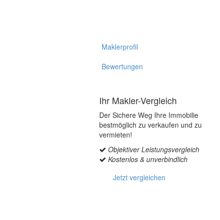
Maklerprofil
Bewertungen
Ihr Makler-Vergleich
Der Sichere Weg Ihre Immobilie
bestmöglich zu verkaufen und zu
vermieten!
Objektiver Leistungsvergleich
Kostenlos & unverbindlich
Jetzt vergleichen