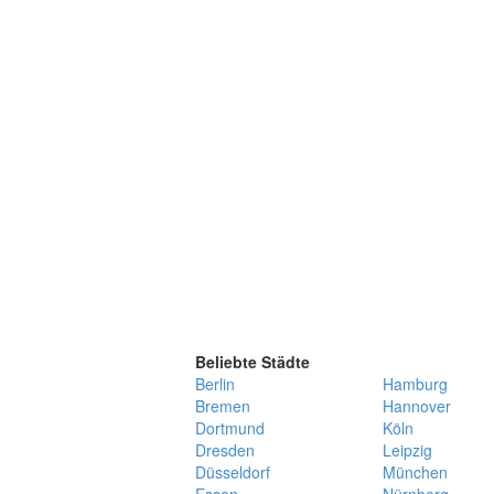
Beliebte Städte
Berlin
Hamburg
Bremen
Hannover
Dortmund
Köln
Dresden
Leipzig
Düsseldorf
München