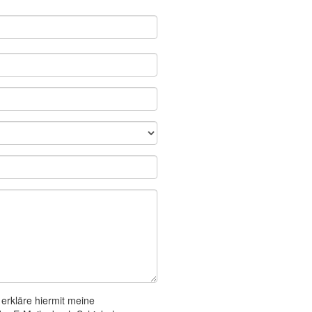
 erkläre hiermit meine