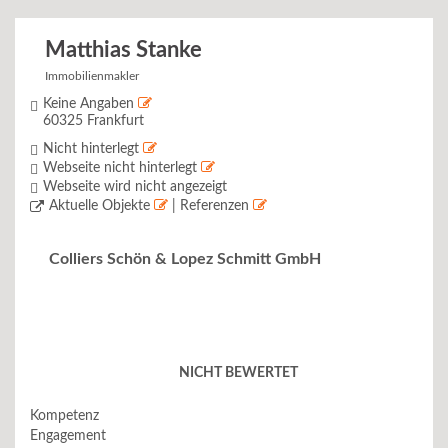
Matthias Stanke
Immobilienmakler
Keine Angaben
60325 Frankfurt
Nicht hinterlegt
Webseite nicht hinterlegt
Webseite wird nicht angezeigt
Aktuelle Objekte
| Referenzen
Colliers Schön & Lopez Schmitt GmbH
NICHT BEWERTET
Kompetenz
Engagement