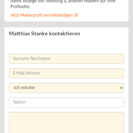
(Keine Anzeige von Werbung & anderen Maklern auf Ihrer
Profilseite).
Jetzt Maklerprofil vervollständigen
Matthias Stanke kontaktieren