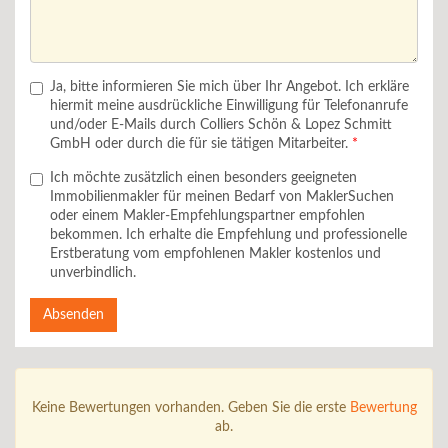
Ja, bitte informieren Sie mich über Ihr Angebot. Ich erkläre
hiermit meine ausdrückliche Einwilligung für Telefonanrufe
und/oder E-Mails durch Colliers Schön & Lopez Schmitt
GmbH oder durch die für sie tätigen Mitarbeiter.
Ich möchte zusätzlich einen besonders geeigneten
Immobilienmakler für meinen Bedarf von MaklerSuchen
oder einem Makler-Empfehlungspartner empfohlen
bekommen. Ich erhalte die Empfehlung und professionelle
Erstberatung vom empfohlenen Makler kostenlos und
unverbindlich.
Absenden
Keine Bewertungen vorhanden. Geben Sie die erste
Bewertung
ab.