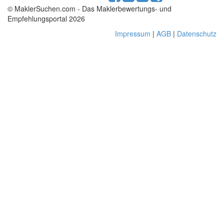
© MaklerSuchen.com - Das Maklerbewertungs- und
Empfehlungsportal 2026
Impressum
|
AGB
|
Datenschutz