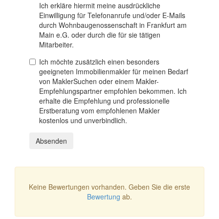
Ich erkläre hiermit meine ausdrückliche
Einwilligung für Telefonanrufe und/oder E-Mails
durch Wohnbaugenossenschaft in Frankfurt am
Main e.G. oder durch die für sie tätigen
Mitarbeiter.
Ich möchte zusätzlich einen besonders
geeigneten Immobilienmakler für meinen Bedarf
von MaklerSuchen oder einem Makler-
Empfehlungspartner empfohlen bekommen. Ich
erhalte die Empfehlung und professionelle
Erstberatung vom empfohlenen Makler
kostenlos und unverbindlich.
Absenden
Keine Bewertungen vorhanden. Geben Sie die erste
Bewertung
ab.