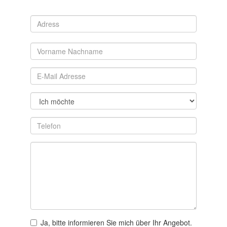
Ja, bitte informieren Sie mich über Ihr Angebot.