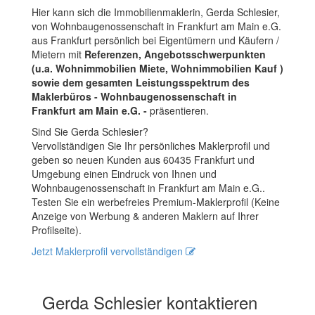
Hier kann sich die Immobilienmaklerin, Gerda Schlesier,
von Wohnbaugenossenschaft in Frankfurt am Main e.G.
aus Frankfurt persönlich bei Eigentümern und Käufern /
Mietern mit
Referenzen, Angebotsschwerpunkten
(u.a. Wohnimmobilien Miete, Wohnimmobilien Kauf )
sowie dem gesamten Leistungsspektrum des
Maklerbüros - Wohnbaugenossenschaft in
Frankfurt am Main e.G. -
präsentieren.
Sind Sie Gerda Schlesier?
Vervollständigen Sie Ihr persönliches Maklerprofil und
geben so neuen Kunden aus 60435 Frankfurt und
Umgebung einen Eindruck von Ihnen und
Wohnbaugenossenschaft in Frankfurt am Main e.G..
Testen Sie ein werbefreies Premium-Maklerprofil (Keine
Anzeige von Werbung & anderen Maklern auf Ihrer
Profilseite).
Jetzt Maklerprofil vervollständigen
Gerda Schlesier kontaktieren