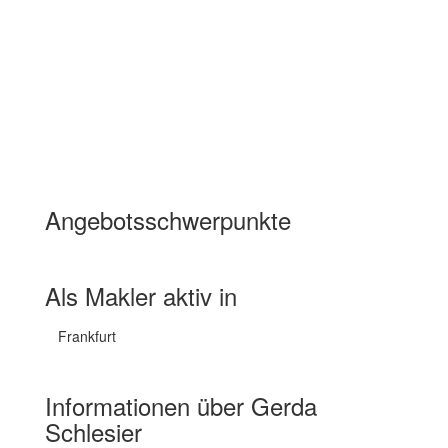
Angebotsschwerpunkte
Wohnimmobilien Miete
Wohnimmobilien Kauf
Als Makler aktiv in
Frankfurt
Informationen über Gerda
Schlesier