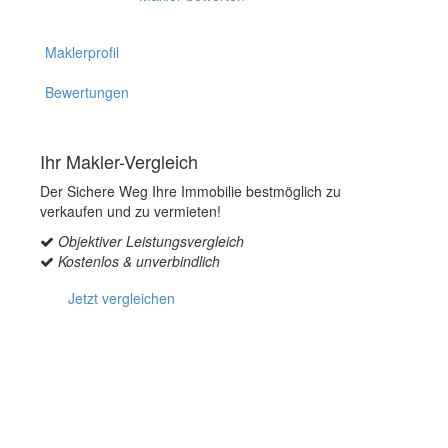
Maklerprofil
Bewertungen
Ihr Makler-Vergleich
Der Sichere Weg Ihre Immobilie bestmöglich zu
verkaufen und zu vermieten!
Objektiver Leistungsvergleich
Kostenlos & unverbindlich
Jetzt vergleichen