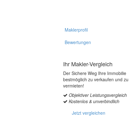
Maklerprofil
Bewertungen
Ihr Makler-Vergleich
Der Sichere Weg Ihre Immobilie
bestmöglich zu verkaufen und zu
vermieten!
Objektiver Leistungsvergleich
Kostenlos & unverbindlich
Jetzt vergleichen