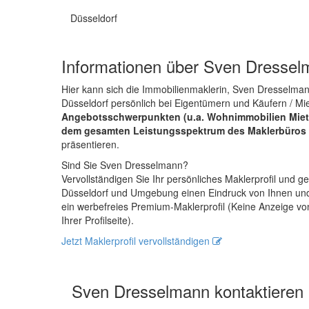
Düsseldorf
Informationen über Sven Dresse
Hier kann sich die Immobilienmaklerin, Sven Dresselma
Düsseldorf persönlich bei Eigentümern und Käufern / Mi
Angebotsschwerpunkten (u.a. Wohnimmobilien Miet
dem gesamten Leistungsspektrum des Maklerbüros -
präsentieren.
Sind Sie Sven Dresselmann?
Vervollständigen Sie Ihr persönliches Maklerprofil und
Düsseldorf und Umgebung einen Eindruck von Ihnen und
ein werbefreies Premium-Maklerprofil (Keine Anzeige v
Ihrer Profilseite).
Jetzt Maklerprofil vervollständigen
Sven Dresselmann kontaktieren