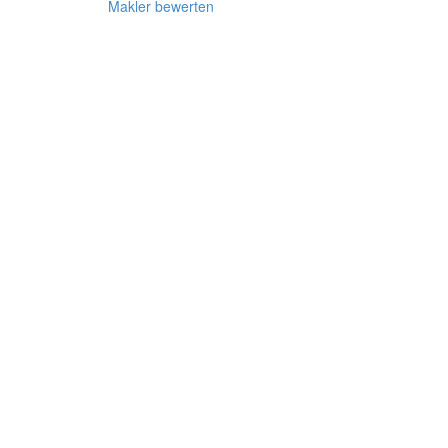
Makler bewerten