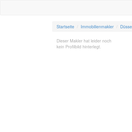
Startseite
Immobilienmakler
Düsse
Dieser Makler hat leider noch
kein Profilbild hinterlegt.