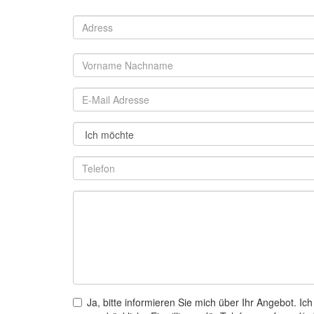
Ja, bitte informieren Sie mich über Ihr Angebot. Ich