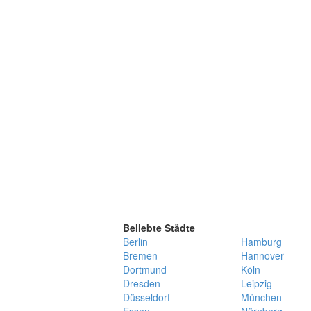
Beliebte Städte
Berlin
Hamburg
Bremen
Hannover
Dortmund
Köln
Dresden
Leipzig
Düsseldorf
München