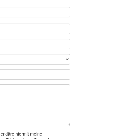
 erkläre hiermit meine